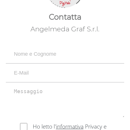
Contatta
Angelmeda Graf S.r.l.
Ho letto l'
informativa
Privacy e