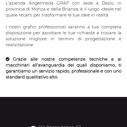
L’azienda Angelmeda GRAF con sede a Desio, in
provincia di Monza e della Brianza, è il luogo ideale nel
quale recarti per trasformare le tue idee in realtà.
I nostri grafici professionisti saranno a tua completa
disposizione per ascoltare le tue richieste e trovare la
soluzione migliore in termini di progettazione e
realizzazione.
Grazie alle nostre competenze tecniche e ai
macchinari all’avanguardia dei quali disponiamo, ti
garantiamo un servizio rapido, professionale e con uno
standard qualitativo alto.