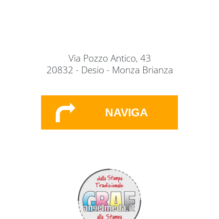
Via Pozzo Antico, 43
20832 - Desio - Monza Brianza
NAVIGA