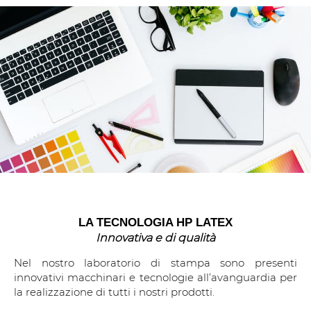
LA TECNOLOGIA HP LATEX
Innovativa e di qualità
Nel nostro laboratorio di stampa sono presenti
innovativi macchinari e tecnologie all’avanguardia per
la realizzazione di tutti i nostri prodotti.