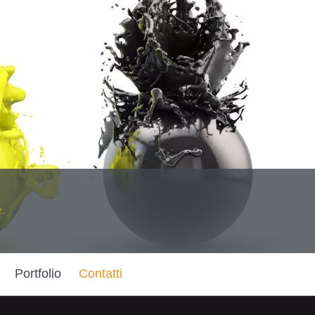
.
Portfolio
Contatti