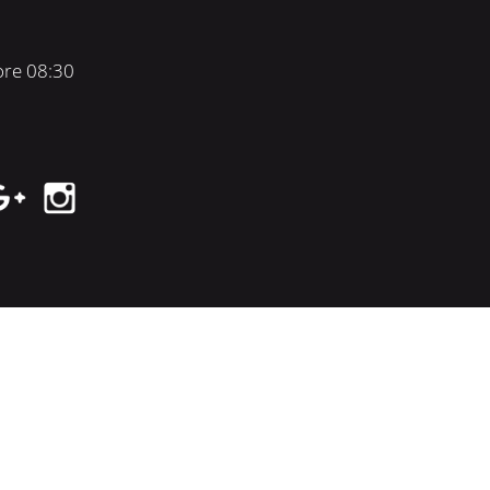
 ore 08:30