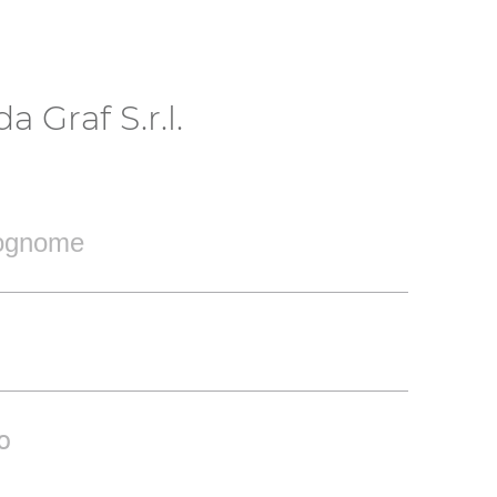
 Graf S.r.l.