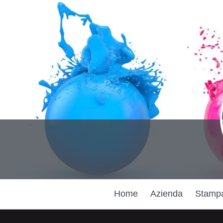
Home
Azienda
Stampa