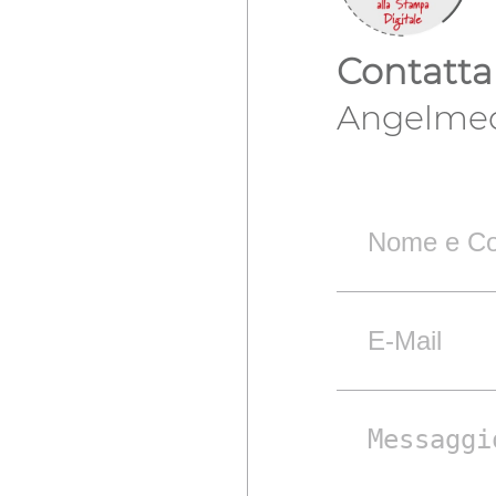
Contatta
Angelmeda