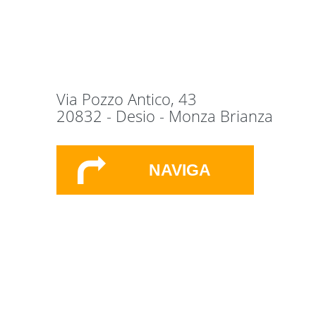
Via Pozzo Antico, 43
20832 - Desio - Monza Brianza
NAVIGA