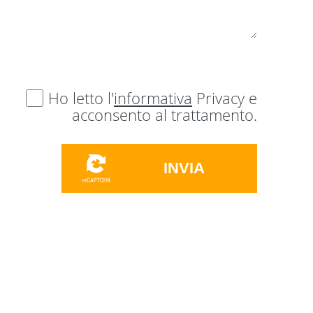
Ho letto l'
informativa
Privacy e
acconsento al trattamento.
INVIA